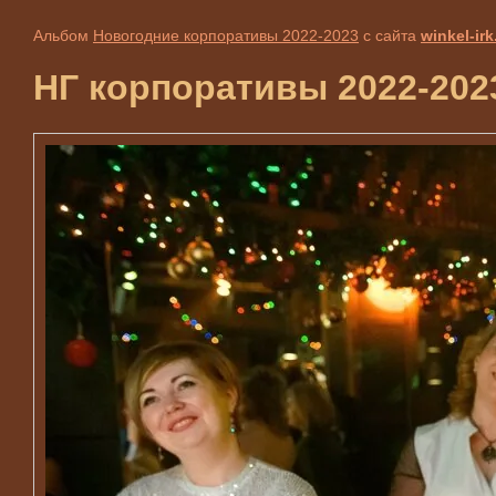
Альбом
Новогодние корпоративы 2022-2023
с сайта
winkel-irk
НГ корпоративы 2022-2023