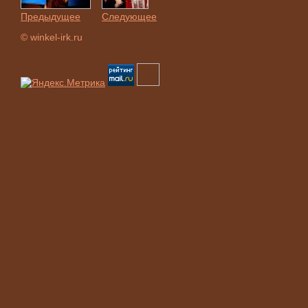
Предыдущее
Следующее
© winkel-irk.ru