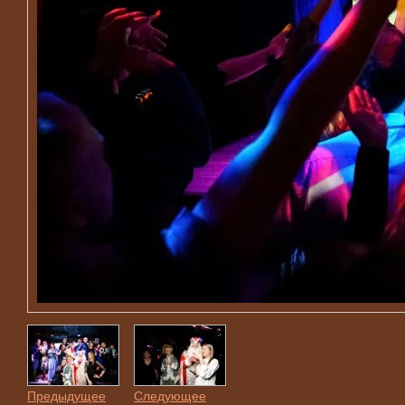
Предыдущее
Следующее