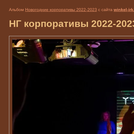
Альбом
Новогодние корпоративы 2022-2023
с сайта
winkel-irk
НГ корпоративы 2022-2023