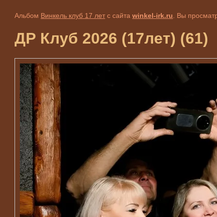
Альбом
Винкель клуб 17 лет
с сайта
winkel-irk.ru
. Вы просмат
ДР Клуб 2026 (17лет) (61)