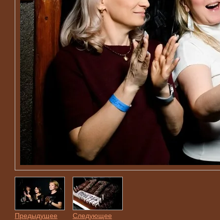
Предыдущее
Следующее