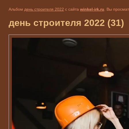
Альбом
день строителя 2022
с сайта
winkel-irk.ru
. Вы просма
день строителя 2022 (31)