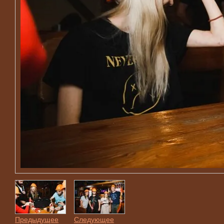
Предыдущее
Следующее