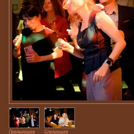
Предыдущее
Следующее