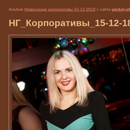
Альбом
Новогодние корпоративы 15-12-2018
с сайта
winkel-ir
НГ_Корпоративы_15-12-18