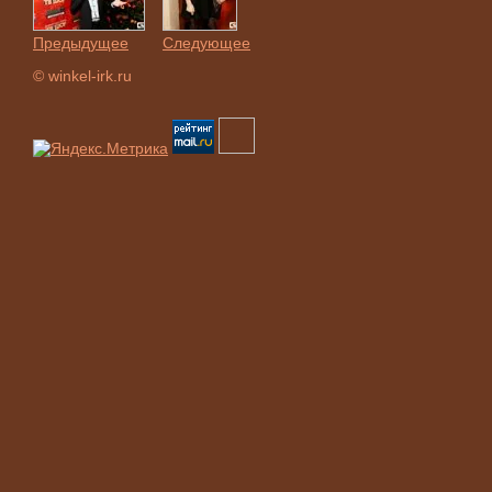
Предыдущее
Следующее
© winkel-irk.ru