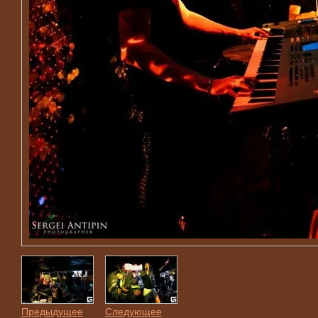
Предыдущее
Следующее