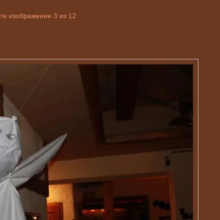
те изображение 3 из 12