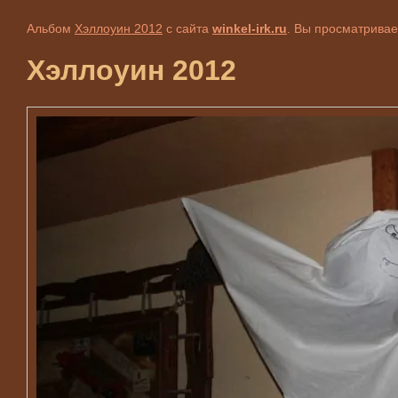
Альбом
Хэллоуин 2012
с сайта
winkel-irk.ru
. Вы просматривае
Хэллоуин 2012