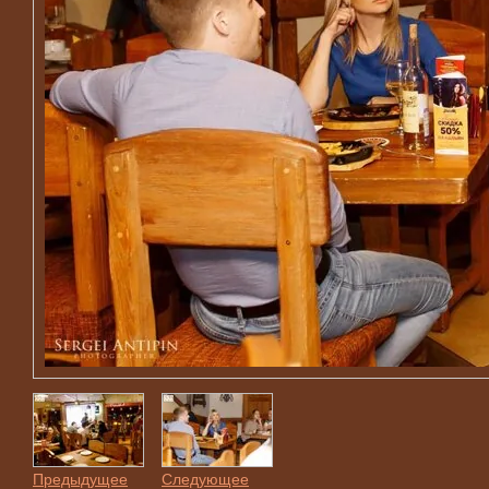
Предыдущее
Следующее