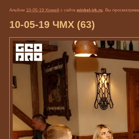
Альбом
10-05-19 Хоккей
с сайта
winkel-irk.ru
. Вы просматрива
10-05-19 ЧМХ (63)