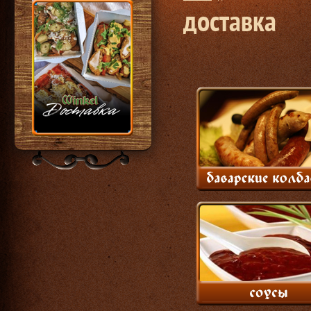
доставка