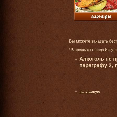
Вы можете заказать бес
* В пределах города Иркутс
Алкоголь не п
параграфу 2, 
на главную